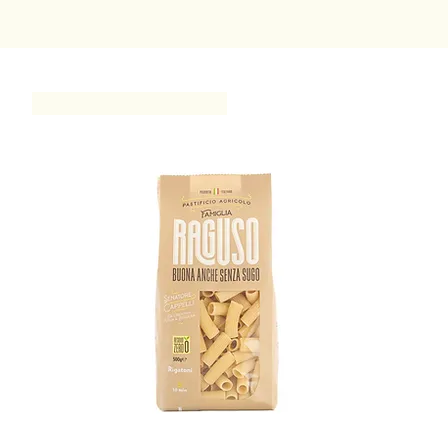
SENATOR CAPPELLI PASTA