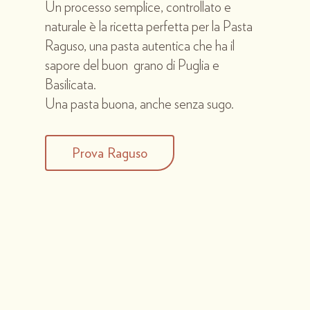
Un processo semplice, controllato e
naturale è la ricetta perfetta per la Pasta
Raguso, una pasta autentica che ha il
sapore del buon grano di Puglia e
Basilicata.
Una pasta buona, anche senza sugo.
Prova Raguso