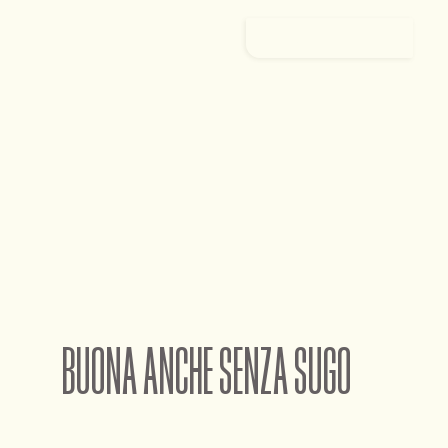
Accedi
BUONA ANCHE SENZA SUGO