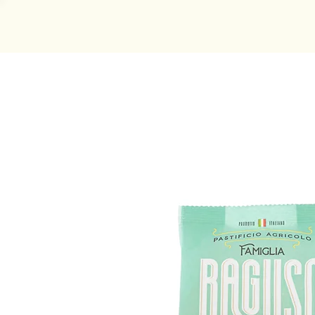
Philosophy
Sustainability