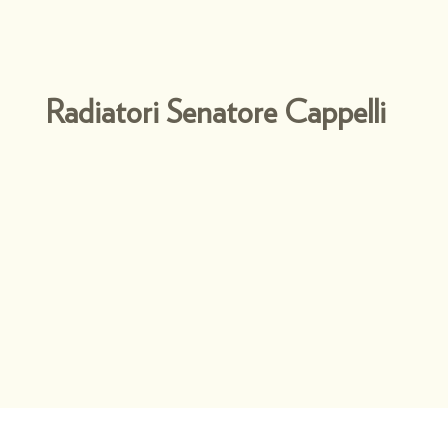
Radiatori Senatore Cappelli