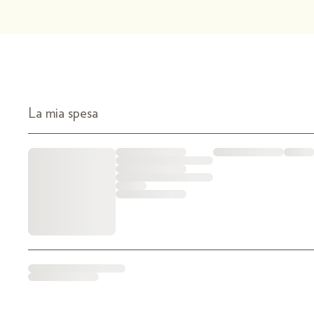
La mia spesa